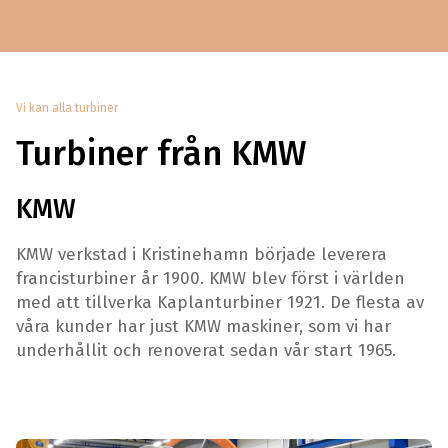
Vi kan alla turbiner
Turbiner från KMW
KMW
KMW verkstad i Kristinehamn började leverera
francisturbiner år 1900. KMW blev först i världen
med att tillverka Kaplanturbiner 1921. De flesta av
våra kunder har just KMW maskiner, som vi har
underhållit och renoverat sedan vår start 1965.