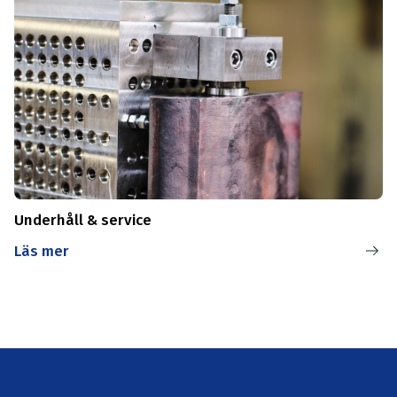
Underhåll & service
Läs mer