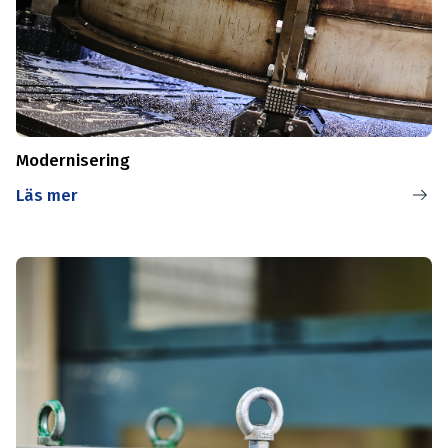
Modernisering
Läs mer