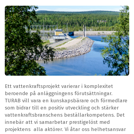
Ett vattenkraftsprojekt varierar i komplexitet
beroende på anläggningens förutsättningar.
TURAB vill vara en kunskapsbärare och förmedlare
som bidrar till en positiv utveckling och stärker
vattenkraftsbranschens beställarkompetens. Det
innebär att vi samarbetar prestigelöst med
projektens alla aktörer. Vi åtar oss helhetsansvar