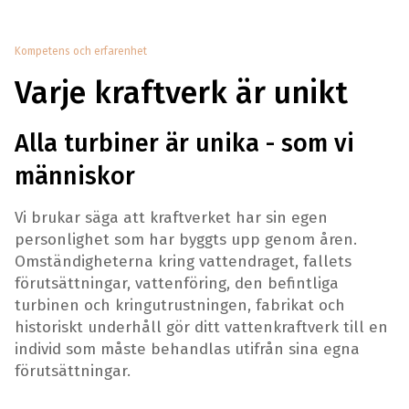
Kompetens och erfarenhet
Varje kraftverk är unikt
Alla turbiner är unika - som vi
människor
Vi brukar säga att kraftverket har sin egen
personlighet som har byggts upp genom åren.
Omständigheterna kring vattendraget, fallets
förutsättningar, vattenföring, den befintliga
turbinen och kringutrustningen, fabrikat och
historiskt underhåll gör ditt vattenkraftverk till en
individ som måste behandlas utifrån sina egna
förutsättningar.