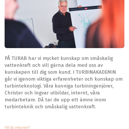
PÅ TURAB har vi mycket kunskap om småskalig
vattenkraft och vill gärna dela med oss av
kunskapen till dig som kund. I TURBINAKADEMIN
går vi igenom viktiga erfarenheter och kunskap om
turbinteknologi. Våra kunniga turbiningenjörer,
Christer och Ingvar utbildar, internt, våra
medarbetare. Då tar de upp ett ämne inom
turbinteknik och småskalig vattenkraft.
Vill du veta mer?