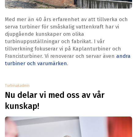
Med mer än 40 års erfarenhet av att tillverka och
serva turbiner för småskalig vattenkraft har vi
djupgående kunskaper om olika
turbinuppsställningar och fabrikat. I vår
tillverkning fokuserar vi på Kaplanturbiner och
Francisturbiner. Vi renoverar och servar även
andra
turbiner och varumärken
.
Turbinakadmin
Nu delar vi med oss av vår
kunskap!