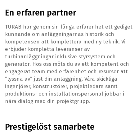
En erfaren partner
TURAB har genom sin långa erfarenhet ett gediget
kunnande om anläggningarnas historik och
kompetensen att komplettera med ny teknik. Vi
erbjuder kompletta leveranser av
turbinanläggningar inklusive styrsystem och
generator. Hos oss möts du av ett kompetent och
engagerat team med erfarenhet och resurser att
”lyssna av” just din anläggning. Våra skickliga
ingenjörer, konstruktörer, projektledare samt
produktions- och installationspersonal jobbar i
nära dialog med din projektgrupp.
Prestigelöst samarbete