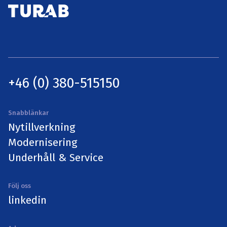
+46 (0) 380-515150
Snabblänkar
Nytillverkning
Modernisering
Underhåll & Service
Följ oss
linkedin