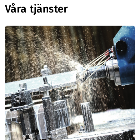
Våra tjänster