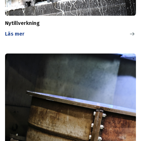
Nytillverkning
Läs mer